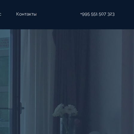
+995 551 507 323
с
Контакты