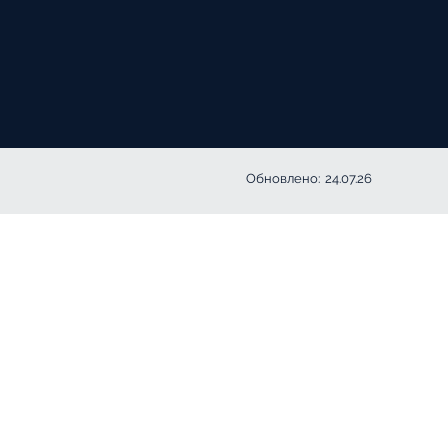
Обновлено:
24.07.26