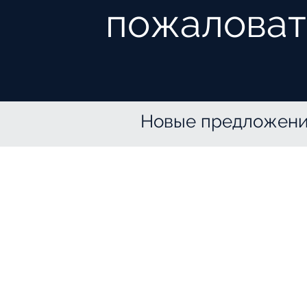
пожаловат
Новые предложени