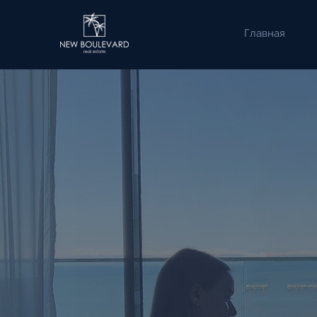
Главная