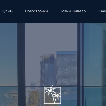
Купить
Новостройки
Новый Бульвар
О на