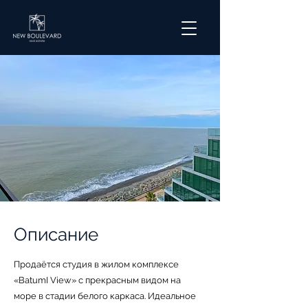
Описание
Продаётся студия в жилом комплексе
«BatumI View» с прекрасным видом на
море в стадии белого каркаса. Идеальное