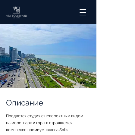
Описание
Продается студия с невероятным видом
на море, парк и горы в строящемся
комплексе премиум-класса Solis