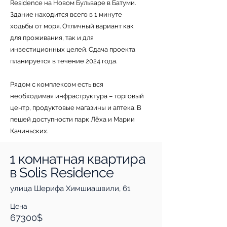
Residence на Новом Бульваре в Батуми.
Здание находится всего в 1 минуте
ходьбы от моря. Отличный вариант как
для проживания, так и для
инвестиционных целей. Сдача проекта
планируется в течение 2024 года.
Рядом с комплексом есть вся
необходимая инфраструктура – торговый
центр, продуктовые магазины и аптека. В
пешей доступности парк Лёха и Марии
Качиньских.
1 комнатная квартира
в Solis Residence
улица Шерифа Химшиашвили, 61
Цена
67300$