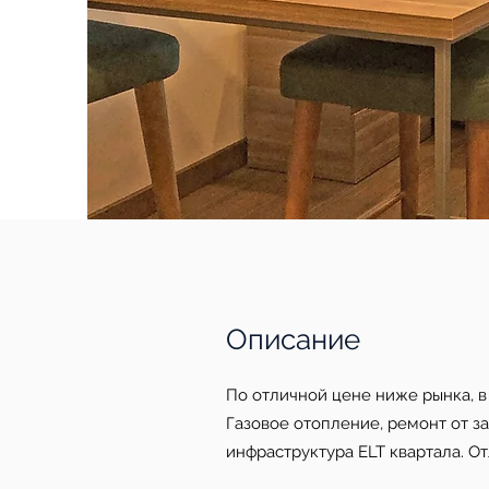
Описание
По отличной цене ниже рынка, в
Газовое отопление, ремонт от з
инфраструктура ELT квартала. От