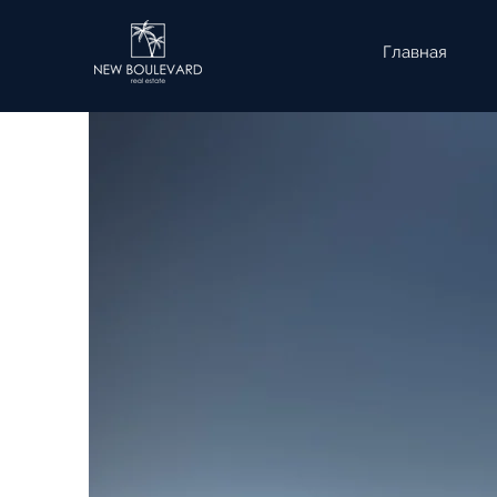
Главная