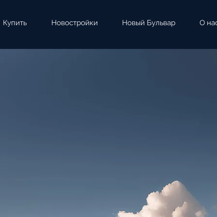
Купить
Новостройки
Новый Бульвар
О на